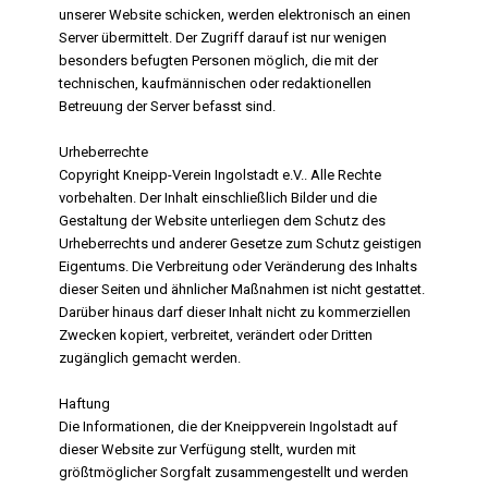
unserer Website schicken, werden elektronisch an einen
Server übermittelt. Der Zugriff darauf ist nur wenigen
besonders befugten Personen möglich, die mit der
technischen, kaufmännischen oder redaktionellen
Betreuung der Server befasst sind.
Urheberrechte
Copyright Kneipp-Verein Ingolstadt e.V.. Alle Rechte
vorbehalten. Der Inhalt einschließlich Bilder und die
Gestaltung der Website unterliegen dem Schutz des
Urheberrechts und anderer Gesetze zum Schutz geistigen
Eigentums. Die Verbreitung oder Veränderung des Inhalts
dieser Seiten und ähnlicher Maßnahmen ist nicht gestattet.
Darüber hinaus darf dieser Inhalt nicht zu kommerziellen
Zwecken kopiert, verbreitet, verändert oder Dritten
zugänglich gemacht werden.
Haftung
Die Informationen, die der Kneippverein Ingolstadt auf
dieser Website zur Verfügung stellt, wurden mit
größtmöglicher Sorgfalt zusammengestellt und werden