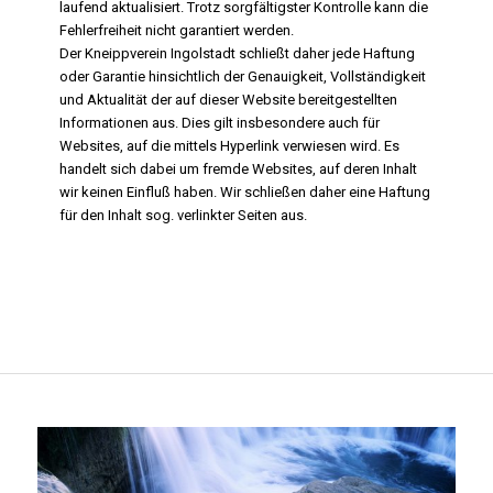
laufend aktualisiert. Trotz sorgfältigster Kontrolle kann die
Fehlerfreiheit nicht garantiert werden.
Der Kneippverein Ingolstadt schließt daher jede Haftung
oder Garantie hinsichtlich der Genauigkeit, Vollständigkeit
und Aktualität der auf dieser Website bereitgestellten
Informationen aus. Dies gilt insbesondere auch für
Websites, auf die mittels Hyperlink verwiesen wird. Es
handelt sich dabei um fremde Websites, auf deren Inhalt
wir keinen Einfluß haben. Wir schließen daher eine Haftung
für den Inhalt sog. verlinkter Seiten aus.