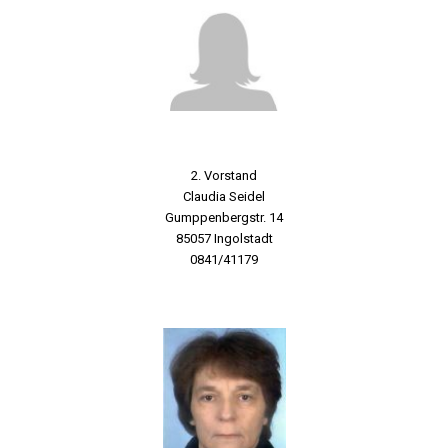
2. Vorstand
Claudia Seidel
Gumppenbergstr. 14
85057 Ingolstadt
0841/41179