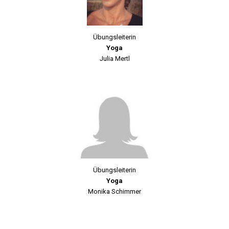
Übungsleiterin
Yoga
Julia Mertl
Übungsleiterin
Yoga
Monika Schimmer