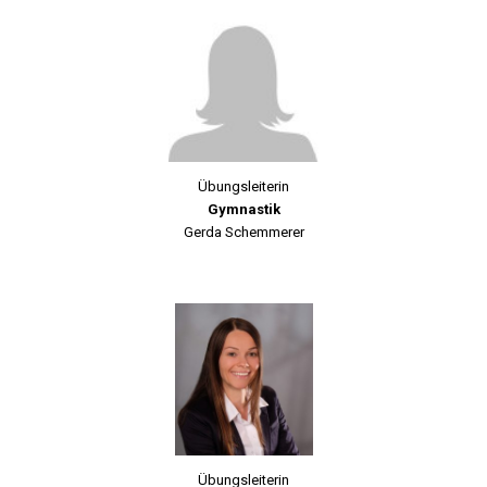
Übungsleiterin
Gymnastik
Gerda Schemmerer
Übungsleiterin