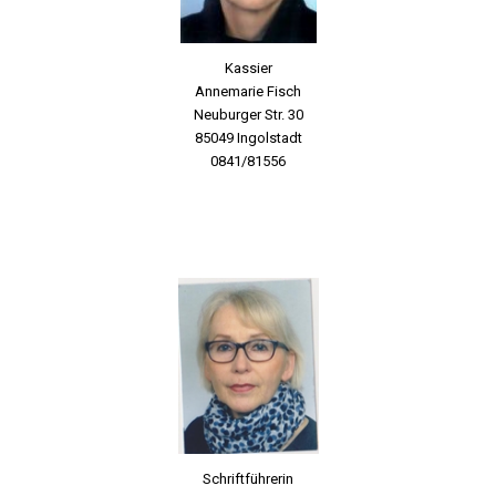
Kassier
Annemarie Fisch
Neuburger Str. 30
85049 Ingolstadt
0841/81556
Schriftführerin