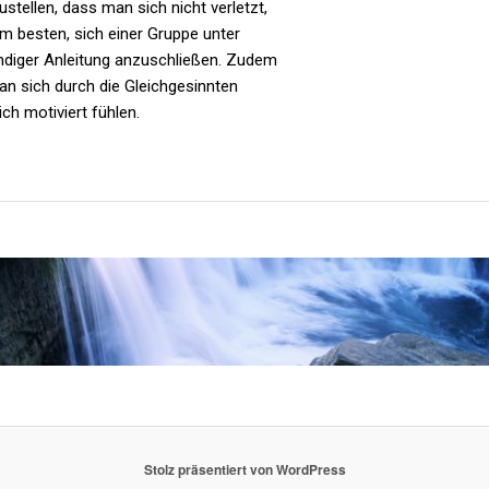
ustellen, dass man sich nicht verletzt,
am besten, sich einer Gruppe unter
ndiger Anleitung anzuschließen. Zudem
n sich durch die Gleichgesinnten
ich motiviert fühlen.
Stolz präsentiert von WordPress