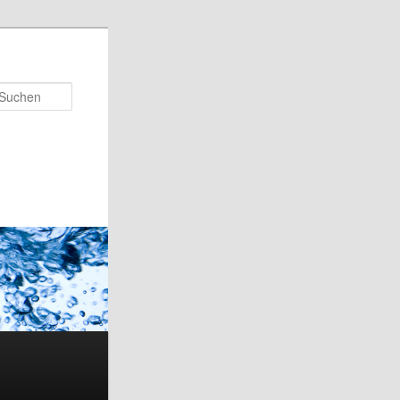
Suchen