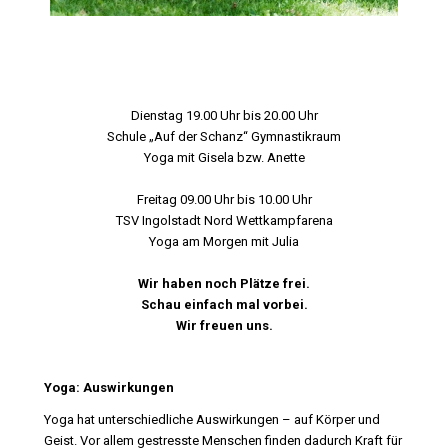
Dienstag 19.00 Uhr bis 20.00 Uhr
Schule „Auf der Schanz“ Gymnastikraum
Yoga mit Gisela bzw. Anette
Freitag 09.00 Uhr bis 10.00 Uhr
TSV Ingolstadt Nord Wettkampfarena
Yoga am Morgen mit Julia
Wir haben noch Plätze frei.
Schau einfach mal vorbei.
Wir freuen uns.
Yoga: Auswirkungen
Yoga hat unterschiedliche Auswirkungen – auf Körper und
Geist. Vor allem gestresste Menschen finden dadurch Kraft für