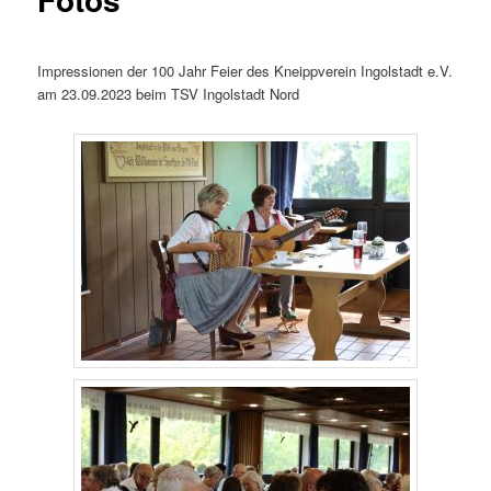
Impressionen der 100 Jahr Feier des Kneippverein Ingolstadt e.V.
am 23.09.2023 beim TSV Ingolstadt Nord