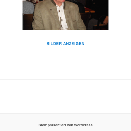
BILDER ANZEIGEN
Stolz präsentiert von WordPress